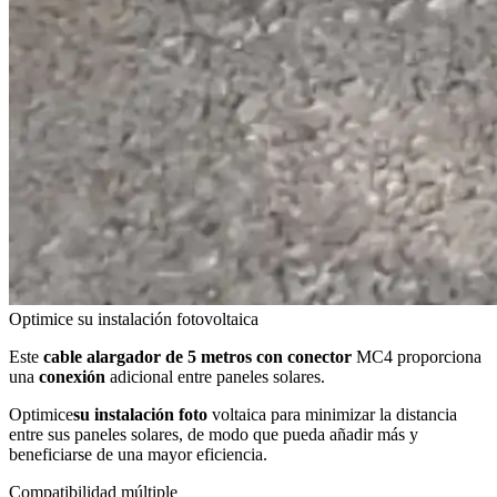
Optimice su instalación fotovoltaica
Este
cable alargador de 5 metros con conector
MC4 proporciona
una
conexión
adicional entre paneles solares.
Optimice
su instalación foto
voltaica para minimizar la distancia
entre sus paneles solares, de modo que pueda añadir más y
beneficiarse de una mayor eficiencia.
Compatibilidad múltiple