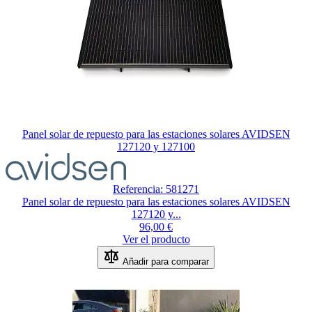
Panel solar de repuesto para las estaciones solares AVIDSEN
127120 y 127100
Referencia: 581271
Panel solar de repuesto para las estaciones solares AVIDSEN
127120 y...
96,00 €
Ver el producto
Añadir para comparar