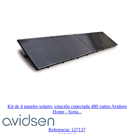
Kit de 4 paneles solares, estación conectada 480 vatios Avidsen
Home - Soria...
Referencia: 127137