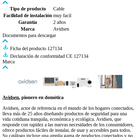
Tipo de producto
Cable
Facilidad de instalación
muy facil
Garantía
2 años
Marca
Avidsen
Documentos para descargar
Ficha del producto 127134
Declaración de conformidad CE 127134
Marca
Avidsen
, pionero en domótica
Avidsen, actor de referencia en el mundo de los hogares conectados,
lleva más de 25 años diseñando productos de seguridad para una
vida cotidiana tranquila, económica y ecológica. Avidsen, que
responde con rapidez a las nuevas necesidades de los consumidores,
ofrece productos fáciles de instalar, de usar y accesibles para todos.
Su catálogo incluye una amplia gama de productos conectados y no