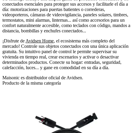
conectados esenciales para proteger sus accesos y facilitarle el día a
día: motorizaciones para puertas batientes o correderas,
videoporteros, cámaras de videovigilancia, paneles solares, timbres,
termostatos, mini alarmas, linternas... así como accesorios para un
confort naturalmente accesible, como teclados con código, mandos a
distancia, bombillas y enchufes conectados...
¡Disfrute de
Avidsen Home
, el ecosistema más completo del
mercado! Controle sus objetos conectados con una única aplicación
gratuita. Su intuitivo panel de control le permite supervisar su
vivienda en tiempo real, crear escenarios y activar o desactivar
determinados productos. Conecte su hogar: entradas, seguridad,
calefacción, luces... y gane en comodidad en su día a día.
Maisonic es distribuidor oficial de Avidsen.
Producto de la misma categoría