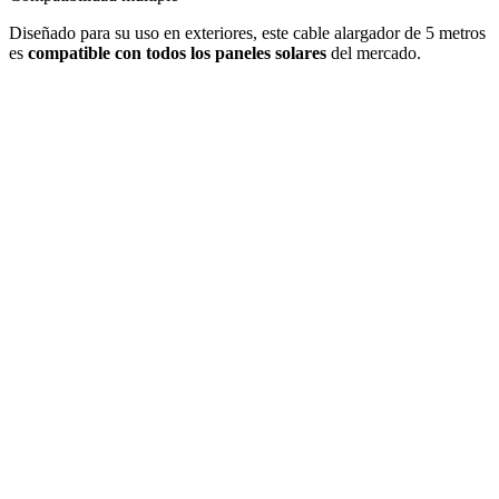
Diseñado para su uso en exteriores, este cable alargador de 5 metros
es
compatible con todos los paneles solares
del mercado.