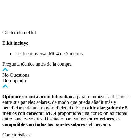
Contenido del kit
El
kit incluye
1 cable universal MC4 de 5 metros
Pregunta técnica antes de la compra
No Questions
Descripción
Optimice su instalación fotovoltaica
para minimizar la distancia
entre sus paneles solares, de modo que pueda añadir más y
beneficiarse de una mayor eficiencia. Este
cable alargador de 5
metros con conector MC4
proporciona una conexión adicional
entre paneles solares. Diseñado para su uso
en exteriores
, es
compatible con todos los paneles solares
del mercado.
Características