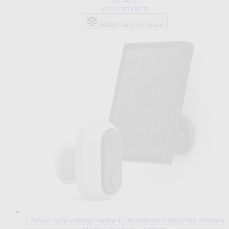
Ver el producto
Añadir para comparar
Cámara solar exterior Home Cam Battery Aplicación Avidsen