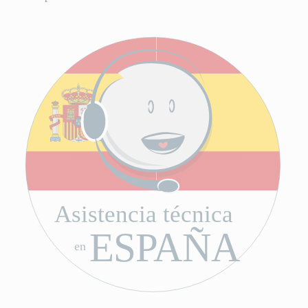
Asistencia técnica
ESPAÑA
en