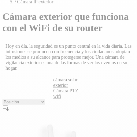
/
Cámara IP exterior
Cámara exterior que funciona
con el WiFi de su router
Hoy en día, la seguridad es un punto central en la vida diaria. Las
intrusiones se producen con frecuencia y los ciudadanos adoptan
los medios a su alcance para protegerse mejor. Una cámara de
vigilancia exterior es una de las formas de ver los eventos en su
hogar.
cámara solar
exterior
Cámara PTZ
wifi