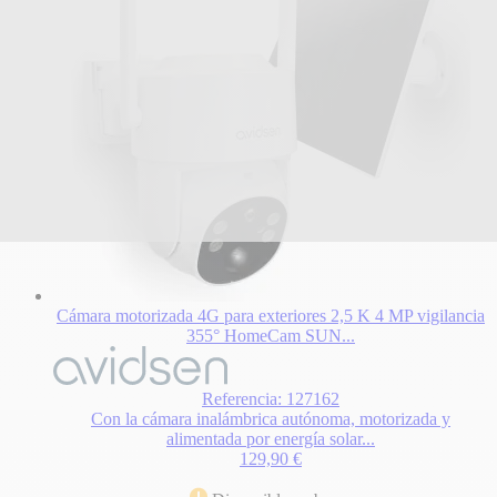
Cámara motorizada 4G para exteriores 2,5 K 4 MP vigilancia
355° HomeCam SUN...
Referencia: 127162
Con la cámara inalámbrica autónoma, motorizada y
alimentada por energía solar...
129,90 €