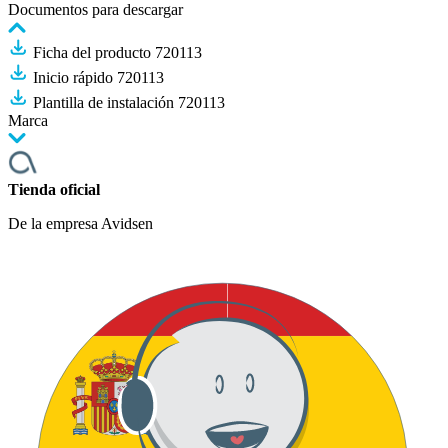
Documentos para descargar
Ficha del producto 720113
Inicio rápido 720113
Plantilla de instalación 720113
Marca
Tienda oficial
De la empresa Avidsen