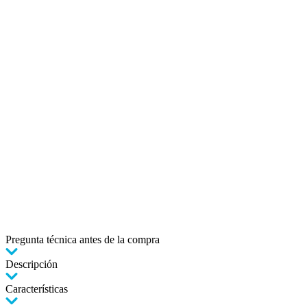
Pregunta técnica antes de la compra
Descripción
Características