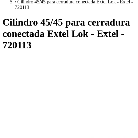
/
Cilindro 45/45 para cerradura conectada Extel Lok - Extel -
720113
Cilindro 45/45 para cerradura
conectada Extel Lok - Extel -
720113