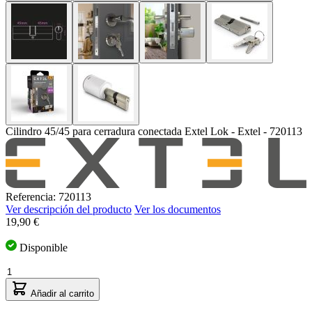
Cilindro 45/45 para cerradura conectada Extel Lok - Extel - 720113
Referencia: 720113
Ver descripción del producto
Ver los documentos
19,90 €
Disponible
Cantidad
Añadir al carrito