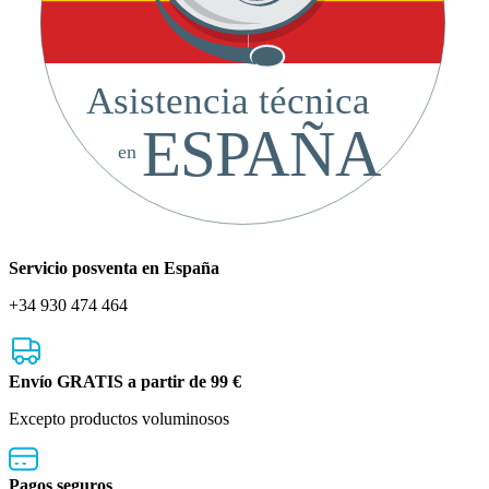
Asistencia técnica
ESPAÑA
en
Servicio posventa en España
+34 930 474 464
Envío GRATIS a partir de 99 €
Excepto productos voluminosos
Pagos seguros