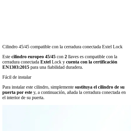
Cilindro 45/45 compatible con la cerradura conectada Extel Lock
Este
cilindro europeo 45/45
con
2
llaves es compatible con la
cerradura conectada
Extel
Lock y
cuenta con la certificación
EN1303:2015
para una fiabilidad duradera.
Fácil de instalar
Para instalar este cilindro, simplemente
sustituya el cilindro de su
puerta por este
y, a continuación, añada la cerradura conectada en
el interior de su puerta.