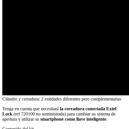
Cilindro y cerradura: 2 entidades diferentes pero complementarias
Tenga en cuenta que necesitará
la cerradura conectada Extel
Lock
(ref 720100 no suministrada) para cambiar su sistema de
apertura y utilizar su
smartphone como llave inteligente
.
Contenido del kit