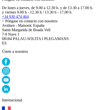
De lunes a jueves, de 9.00 a 12.30 h. y de 13.30 a 17.00 h.
y viernes 9.00 h - 12.30 h / 13.30 h - 17.00 h
+34 930 474 464
> Póngase en contacto con nosotros
Avidsen - Maisonic España
Santa Margarida de Boada Vell
7-9 Nave 1
08184 PALAU-SOLITA I PLEGAMANS
ES
Únete a nosotros
Internacional