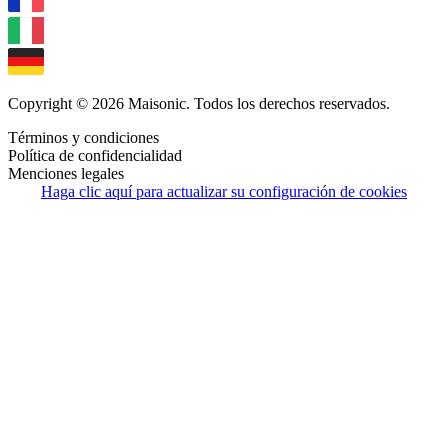
Copyright © 2026 Maisonic. Todos los derechos reservados.
Términos y condiciones
Política de confidencialidad
Menciones legales
Haga clic aquí para actualizar su configuración de cookies