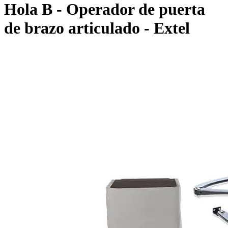
Hola B - Operador de puerta
de brazo articulado - Extel