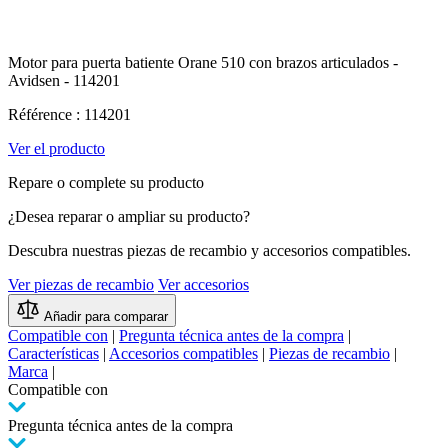
Motor para puerta batiente Orane 510 con brazos articulados -
Avidsen - 114201
Référence : 114201
Ver el producto
Repare o complete su producto
¿Desea reparar o ampliar su producto?
Descubra nuestras piezas de recambio y accesorios compatibles.
Ver piezas de recambio
Ver accesorios
Añadir para comparar
Compatible con
|
Pregunta técnica antes de la compra
|
Características
|
Accesorios compatibles
|
Piezas de recambio
|
Marca
|
Compatible con
Pregunta técnica antes de la compra