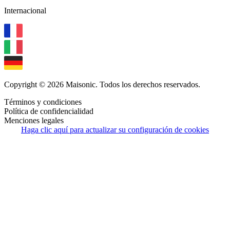
Internacional
Copyright © 2026 Maisonic. Todos los derechos reservados.
Términos y condiciones
Política de confidencialidad
Menciones legales
Haga clic aquí para actualizar su configuración de cookies