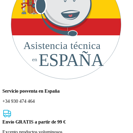
Asistencia técnica
ESPAÑA
en
Servicio posventa en España
+34 930 474 464
Envío GRATIS a partir de 99 €
Excepto productos voluminosos