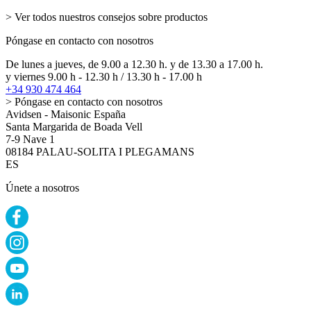
> Ver todos nuestros consejos sobre productos
Póngase en contacto con nosotros
De lunes a jueves, de 9.00 a 12.30 h. y de 13.30 a 17.00 h.
y viernes 9.00 h - 12.30 h / 13.30 h - 17.00 h
+34 930 474 464
> Póngase en contacto con nosotros
Avidsen - Maisonic España
Santa Margarida de Boada Vell
7-9 Nave 1
08184 PALAU-SOLITA I PLEGAMANS
ES
Únete a nosotros