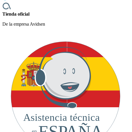
Tienda oficial
De la empresa Avidsen
Asistencia técnica
ESPAÑA
en