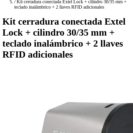
/
Kit cerradura conectada Extel Lock + cilindro 30/35 mm +
teclado inalámbrico + 2 llaves RFID adicionales
Kit cerradura conectada Extel
Lock + cilindro 30/35 mm +
teclado inalámbrico + 2 llaves
RFID adicionales