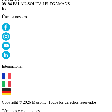
08184 PALAU-SOLITA I PLEGAMANS
ES
Únete a nosotros
Internacional
Copyright © 2026 Maisonic. Todos los derechos reservados.
Términos y condiciones