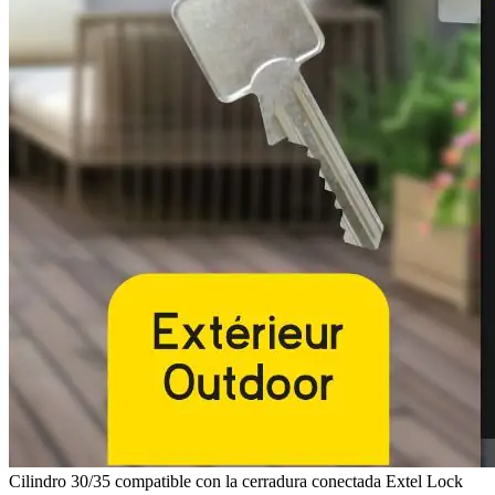
Cilindro 30/35 compatible con la cerradura conectada Extel Lock