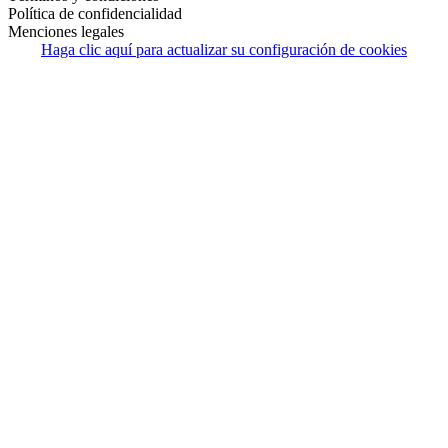
Política de confidencialidad
Menciones legales
Haga clic aquí para actualizar su configuración de cookies