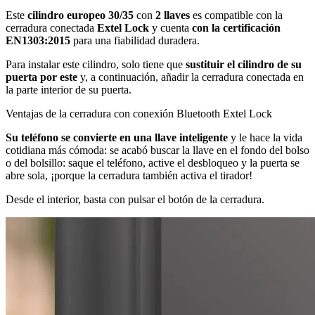
Este
cilindro europeo 30/35
con
2
llaves
es compatible con la
cerradura conectada
Extel
Lock
y cuenta
con la certificación
EN1303:2015
para una fiabilidad duradera.
Para instalar este cilindro, solo tiene que
sustituir el cilindro de su
puerta por este
y, a continuación, añadir la cerradura conectada en
la parte interior de su puerta.
Ventajas de la cerradura con conexión Bluetooth Extel Lock
Su teléfono se convierte en una llave inteligente
y le hace la vida
cotidiana más cómoda: se acabó buscar la llave en el fondo del bolso
o del bolsillo: saque el teléfono, active el desbloqueo y la puerta se
abre sola, ¡porque la cerradura también activa el tirador!
Desde el interior, basta con pulsar el botón de la cerradura.