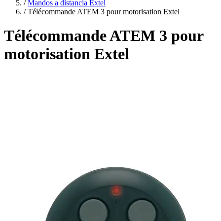
/
Mandos a distancia Extel
/
Télécommande ATEM 3 pour motorisation Extel
Télécommande ATEM 3 pour
motorisation Extel