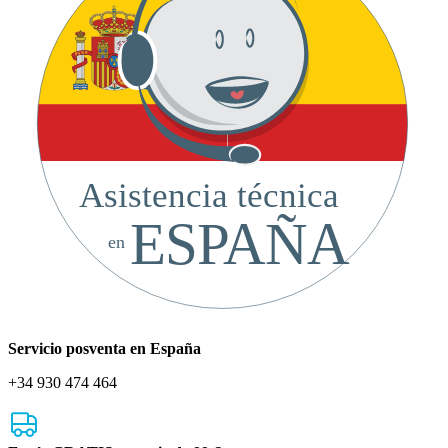
Asistencia técnica
ESPAÑA
en
Servicio posventa en España
+34 930 474 464