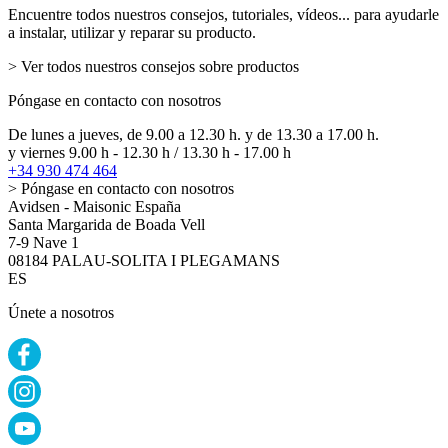
Encuentre todos nuestros consejos, tutoriales, vídeos... para ayudarle
a instalar, utilizar y reparar su producto.
> Ver todos nuestros consejos sobre productos
Póngase en contacto con nosotros
De lunes a jueves, de 9.00 a 12.30 h. y de 13.30 a 17.00 h.
y viernes 9.00 h - 12.30 h / 13.30 h - 17.00 h
+34 930 474 464
> Póngase en contacto con nosotros
Avidsen - Maisonic España
Santa Margarida de Boada Vell
7-9 Nave 1
08184 PALAU-SOLITA I PLEGAMANS
ES
Únete a nosotros