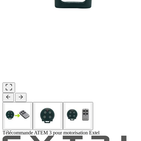
Télécommande ATEM 3 pour motorisation Extel