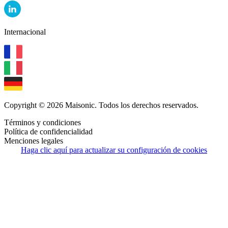
Internacional
Copyright © 2026 Maisonic. Todos los derechos reservados.
Términos y condiciones
Política de confidencialidad
Menciones legales
Haga clic aquí para actualizar su configuración de cookies