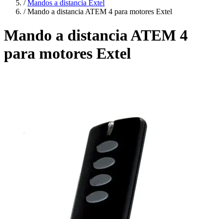
/
Mandos a distancia Extel
/
Mando a distancia ATEM 4 para motores Extel
Mando a distancia ATEM 4
para motores Extel