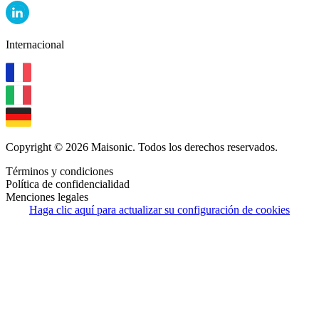
Internacional
Copyright © 2026 Maisonic. Todos los derechos reservados.
Términos y condiciones
Política de confidencialidad
Menciones legales
Haga clic aquí para actualizar su configuración de cookies