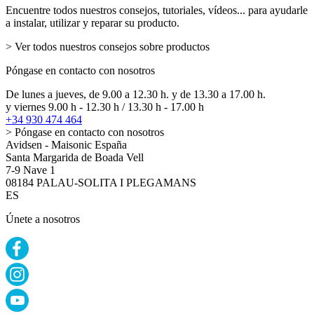
Encuentre todos nuestros consejos, tutoriales, vídeos... para ayudarle
a instalar, utilizar y reparar su producto.
> Ver todos nuestros consejos sobre productos
Póngase en contacto con nosotros
De lunes a jueves, de 9.00 a 12.30 h. y de 13.30 a 17.00 h.
y viernes 9.00 h - 12.30 h / 13.30 h - 17.00 h
+34 930 474 464
> Póngase en contacto con nosotros
Avidsen - Maisonic España
Santa Margarida de Boada Vell
7-9 Nave 1
08184 PALAU-SOLITA I PLEGAMANS
ES
Únete a nosotros