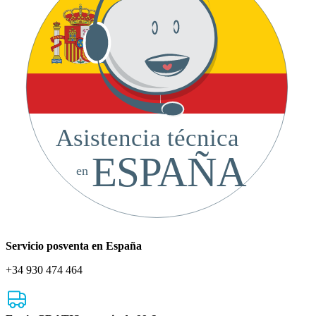
Asistencia técnica
ESPAÑA
en
Servicio posventa en España
+34 930 474 464