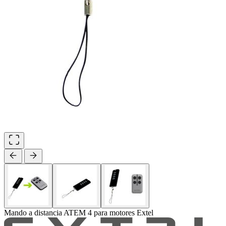
Mando a distancia ATEM 4 para motores Extel