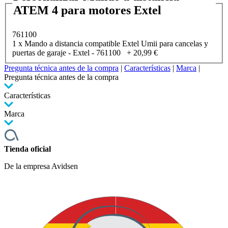
ATEM 4 para motores Extel
761100
1 x Mando a distancia compatible Extel Umii para cancelas y
puertas de garaje - Extel - 761100
+
20,99 €
Pregunta técnica antes de la compra
|
Características
|
Marca
|
Pregunta técnica antes de la compra
Características
Marca
Tienda oficial
De la empresa Avidsen