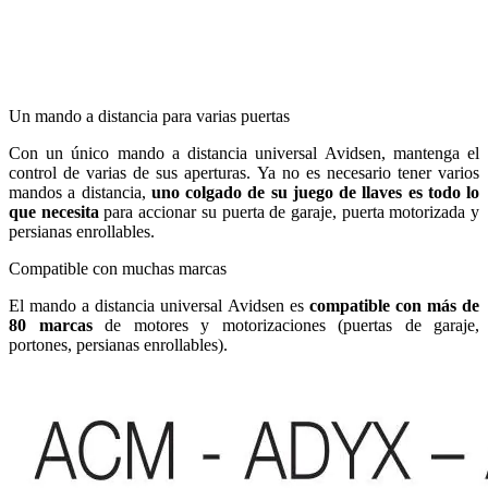
Un mando a distancia para varias puertas
Con un único mando a distancia universal Avidsen, mantenga el
control de varias de sus aperturas. Ya no es necesario tener varios
mandos a distancia,
uno colgado de su juego de llaves es todo lo
que necesita
para accionar su puerta de garaje, puerta motorizada y
persianas enrollables.
Compatible con muchas marcas
El mando a distancia universal Avidsen es
compatible con más de
80 marcas
de motores y motorizaciones (puertas de garaje,
portones, persianas enrollables).