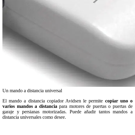
Un mando a distancia universal
El mando a distancia copiador Avidsen le permite
copiar uno o
varios mandos a distancia
para motores de puertas o puertas de
garaje y persianas motorizadas. Puede añadir tantos mandos a
distancia universales como desee.