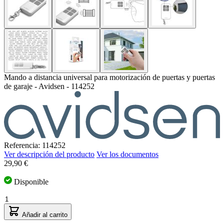
Mando a distancia universal para motorización de puertas y puertas
de garaje - Avidsen - 114252
Referencia: 114252
Ver descripción del producto
Ver los documentos
29,90 €
Disponible
Cantidad
Añadir al carrito