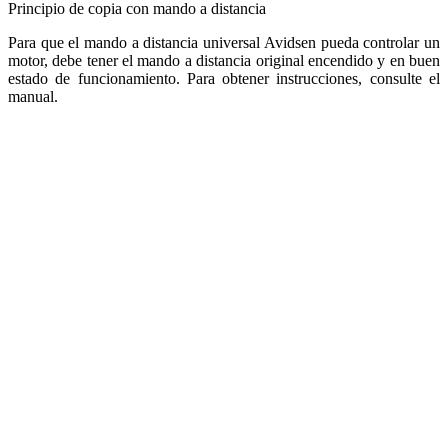
Principio de copia con mando a distancia
Para que el mando a distancia universal Avidsen pueda controlar un
motor, debe tener el mando a distancia original encendido y en buen
estado de funcionamiento. Para obtener instrucciones, consulte el
manual.