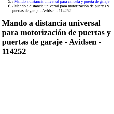
/
Mando a distancia universal para cancela y puerta de garaje
/
Mando a distancia universal para motorización de puertas y
puertas de garaje - Avidsen - 114252
Mando a distancia universal
para motorización de puertas y
puertas de garaje - Avidsen -
114252