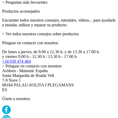
> Preguntas más frecuentes
Productos aconsejados
Encuentre todos nuestros consejos, tutoriales, vídeos... para ayudarle
a instalar, utilizar y reparar su producto.
> Ver todos nuestros consejos sobre productos
Póngase en contacto con nosotros
De lunes a jueves, de 9.00 a 12.30 h. y de 13.30 a 17.00 h.
y viernes 9.00 h - 12.30 h / 13.30 h - 17.00 h
+34 930 474 464
> Póngase en contacto con nosotros
Avidsen - Maisonic España
Santa Margarida de Boada Vell
7-9 Nave 1
08184 PALAU-SOLITA I PLEGAMANS
ES
Únete a nosotros