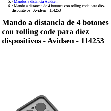
/
Mandos a distancia Avidsen
/
Mando a distancia de 4 botones con rolling code para diez
dispositivos - Avidsen - 114253
Mando a distancia de 4 botones
con rolling code para diez
dispositivos - Avidsen - 114253