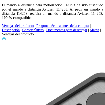
El mando a distancia para motorización 114253 ha sido sustituido
por el mando a distancia Avidsen 114258. Al pedir un mando a
distancia 114253, recibirá un mando a distancia Avidsen 114258,
100 % compatible.
Ventajas del producto
|
Pregunta técnica antes de la compra
|
Descripción
|
Características
|
Documentos para descargar
|
Marca
|
Ventajas del producto