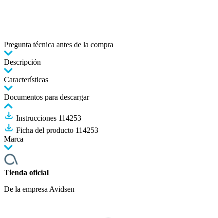
Pregunta técnica antes de la compra
Descripción
Características
Documentos para descargar
Instrucciones 114253
Ficha del producto 114253
Marca
Tienda oficial
De la empresa Avidsen