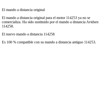
El mando a distancia original
El mando a distancia original para el motor 114253 ya no se
comercializa. Ha sido sustituido por el mando a distancia Avidsen
114258.
El nuevo mando a distancia 114258
Es 100 % compatible con su mando a distancia antiguo 114253.