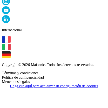
Internacional
Copyright © 2026 Maisonic. Todos los derechos reservados.
Términos y condiciones
Política de confidencialidad
Menciones legales
Haga clic aquí para actualizar su configuración de cookies