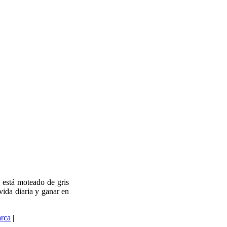
 está moteado de gris
vida diaria y ganar en
rca
|