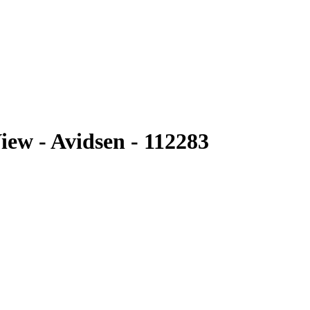
iew - Avidsen - 112283