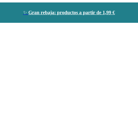
✨
Gran rebaja: productos a partir de 1,99 €