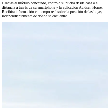
Gracias al módulo conectado, controle su puerta desde casa o a
distancia a través de su smartphone y la aplicación Avidsen Home.
Recibirá información en tiempo real sobre la posición de las hojas,
independientemente de dónde se encuentre.