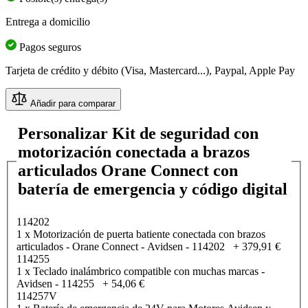
Entrega a domicilio
Pagos seguros
Tarjeta de crédito y débito (Visa, Mastercard...), Paypal, Apple Pay
Añadir para comparar
Personalizar Kit de seguridad con
motorización conectada a brazos
articulados Orane Connect con
batería de emergencia y código digital
114202
1 x Motorización de puerta batiente conectada con brazos
articulados - Orane Connect - Avidsen - 114202
+
379,91 €
114255
1 x Teclado inalámbrico compatible con muchas marcas -
Avidsen - 114255
+
54,06 €
114257V