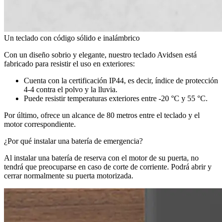
Un teclado con código sólido e inalámbrico
Con un diseño sobrio y elegante, nuestro teclado Avidsen está
fabricado para resistir el uso en exteriores:
Cuenta con la certificación IP44, es decir, índice de protección
4-4 contra el polvo y la lluvia.
Puede resistir temperaturas exteriores entre -20 °C y 55 °C.
Por último, ofrece un alcance de 80 metros entre el teclado y el
motor correspondiente.
¿Por qué instalar una batería de emergencia?
Al instalar una batería de reserva con el motor de su puerta, no
tendrá que preocuparse en caso de corte de corriente. Podrá abrir y
cerrar normalmente su puerta motorizada.