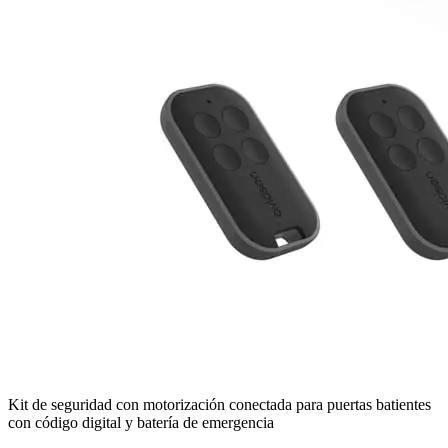
Kit de seguridad con motorización conectada para puertas batientes
con código digital y batería de emergencia