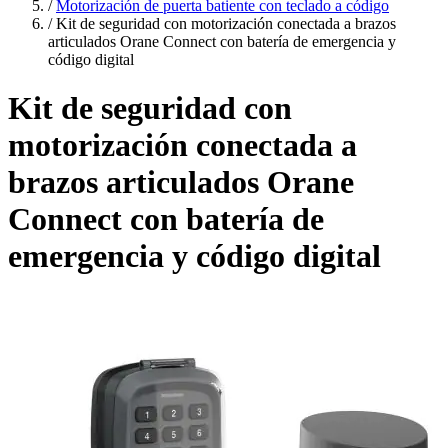
/
Motorización de puerta batiente con teclado a código
/
Kit de seguridad con motorización conectada a brazos
articulados Orane Connect con batería de emergencia y
código digital
Kit de seguridad con
motorización conectada a
brazos articulados Orane
Connect con batería de
emergencia y código digital