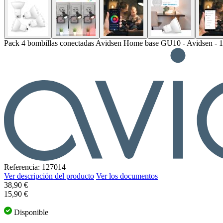
Pack 4 bombillas conectadas Avidsen Home base GU10 - Avidsen - 
Referencia: 127014
Ver descripción del producto
Ver los documentos
38,90 €
15,90 €
Disponible