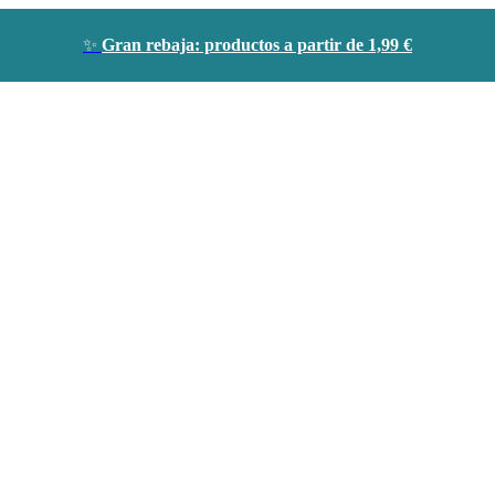
✨
Gran rebaja: productos a partir de 1,99 €