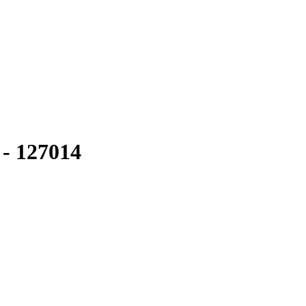
 - 127014