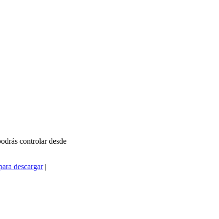
odrás controlar desde
ara descargar
|