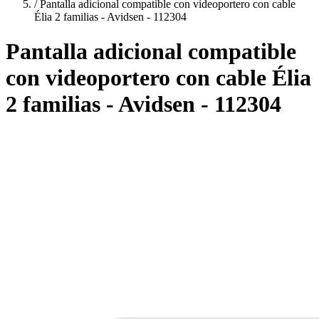
/
Pantalla adicional compatible con videoportero con cable
Élia 2 familias - Avidsen - 112304
Pantalla adicional compatible
con videoportero con cable Élia
2 familias - Avidsen - 112304