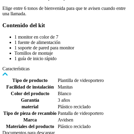
Elige entre 6 tonos de bienvenida para que te avisen cuando entre
una llamada.
Contenido del kit
1 monitor en color de 7
1 fuente de alimentación
1 soporte de pared para monitor
Tornillos de montaje
1 guía de inicio rápido
Características
Tipo de producto
Plantilla de videoportero
Facilidad de instalación
Manitas
Color del producto
Blanco
Garantía
3 años
material
Plástico reciclado
Tipo de pieza de recambio
Pantalla de videoportero
Marca
Avidsen
Materiales del producto
Plástico reciclado
Documentos para descargar