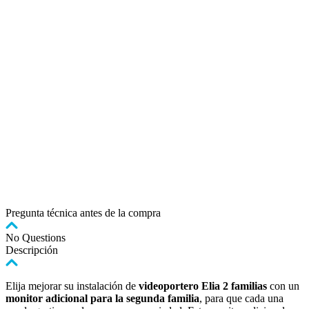
Pregunta técnica antes de la compra
No Questions
Descripción
Elija mejorar su instalación de
videoportero Elia 2 familias
con un
monitor adicional para la segunda familia
, para que cada una