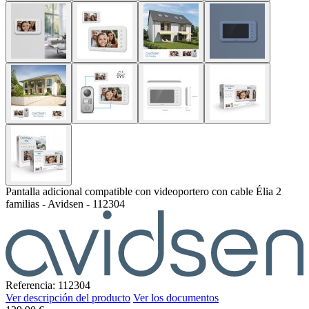
Pantalla adicional compatible con videoportero con cable Élia 2
familias - Avidsen - 112304
Referencia: 112304
Ver descripción del producto
Ver los documentos