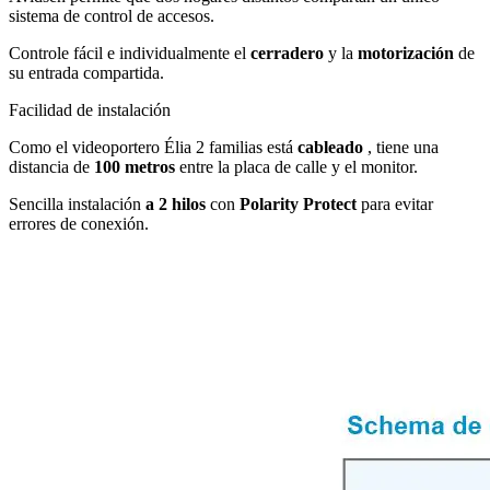
sistema de control de accesos.
Controle fácil e individualmente el
cerradero
y la
motorización
de
su entrada compartida.
Facilidad de instalación
Como el videoportero Élia 2 familias está
cableado
, tiene una
distancia de
100 metros
entre la placa de calle y el monitor.
Sencilla instalación
a 2 hilos
con
Polarity Protect
para evitar
errores de conexión.