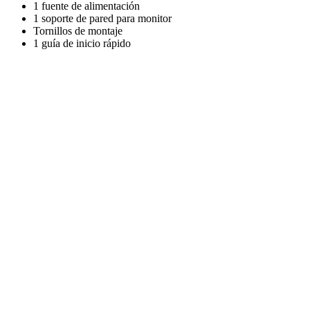
1 fuente de alimentación
1 soporte de pared para monitor
Tornillos de montaje
1 guía de inicio rápido