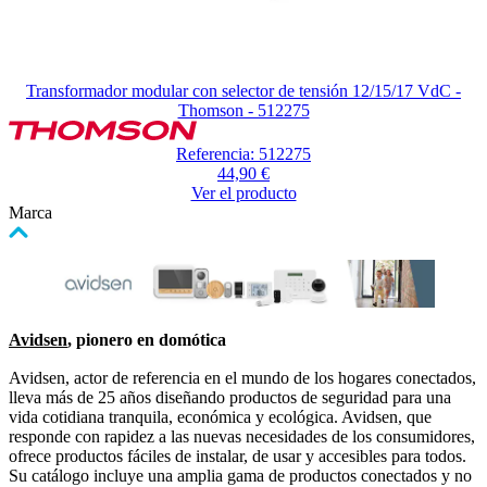
Transformador modular con selector de tensión 12/15/17 VdC -
Thomson - 512275
Referencia: 512275
44,90 €
Ver el producto
Marca
Avidsen
, pionero en domótica
Avidsen, actor de referencia en el mundo de los hogares conectados,
lleva más de 25 años diseñando productos de seguridad para una
vida cotidiana tranquila, económica y ecológica. Avidsen, que
responde con rapidez a las nuevas necesidades de los consumidores,
ofrece productos fáciles de instalar, de usar y accesibles para todos.
Su catálogo incluye una amplia gama de productos conectados y no