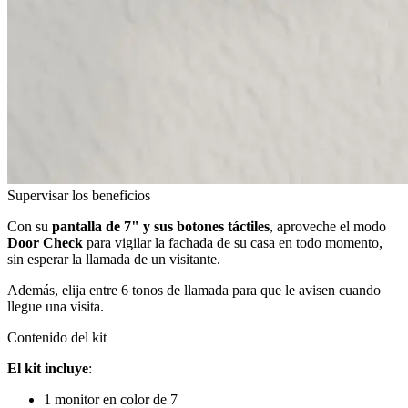
Supervisar los beneficios
Con su
pantalla de 7" y sus botones táctiles
, aproveche el modo
Door Check
para vigilar la fachada de su casa en todo momento,
sin esperar la llamada de un visitante.
Además, elija entre 6 tonos de llamada para que le avisen cuando
llegue una visita.
Contenido del kit
El kit incluye
:
1 monitor en color de 7