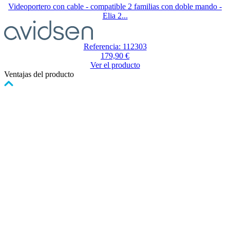
Videoportero con cable - compatible 2 familias con doble mando -
Elia 2...
Referencia: 112303
179,90 €
Ver el producto
Ventajas del producto