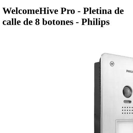
WelcomeHive Pro - Pletina de
calle de 8 botones - Philips