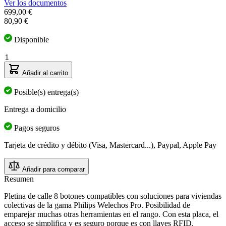
Ver los documentos
699,00 €
80,90 €
Disponible
Cantidad
Añadir al carrito
Posible(s) entrega(s)
Entrega a domicilio
Pagos seguros
Tarjeta de crédito y débito (Visa, Mastercard...), Paypal, Apple Pay
Añadir para comparar
Resumen
Pletina de calle 8 botones compatibles con soluciones para viviendas
colectivas de la gama Philips Welechos Pro. Posibilidad de
emparejar muchas otras herramientas en el rango. Con esta placa, el
acceso se simplifica y es seguro porque es con llaves RFID.