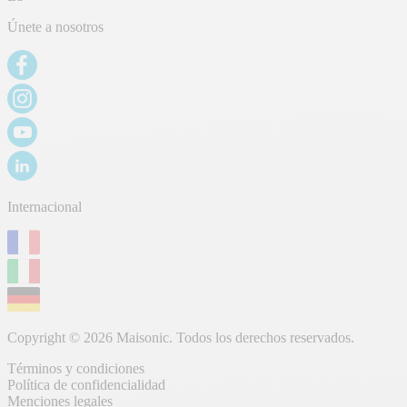
Únete a nosotros
Internacional
Copyright © 2026 Maisonic. Todos los derechos reservados.
Términos y condiciones
Política de confidencialidad
Menciones legales