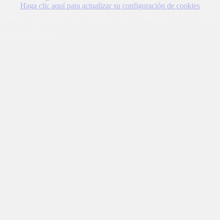
Haga clic aquí para actualizar su configuración de cookies