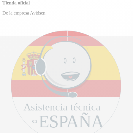
Tienda oficial
De la empresa Avidsen
Asistencia técnica
ESPAÑA
en