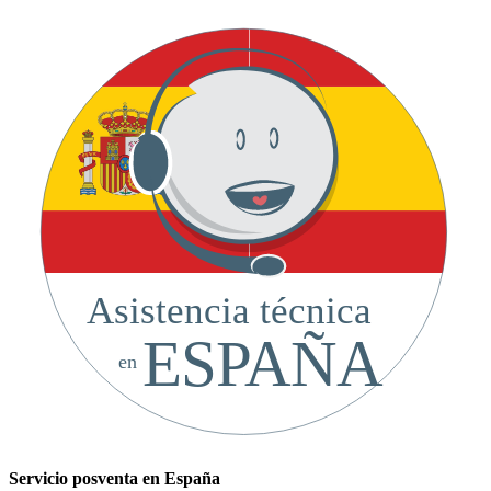
Asistencia técnica
ESPAÑA
en
Servicio posventa en España