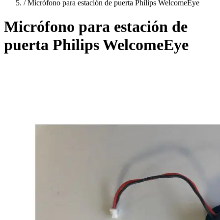
/
Micrófono para estación de puerta Philips WelcomeEye
Micrófono para estación de
puerta Philips WelcomeEye