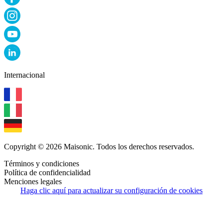
Internacional
Copyright © 2026 Maisonic. Todos los derechos reservados.
Términos y condiciones
Política de confidencialidad
Menciones legales
Haga clic aquí para actualizar su configuración de cookies