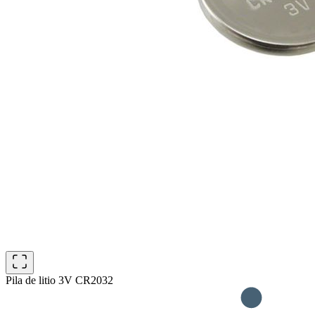
Pila de litio 3V CR2032