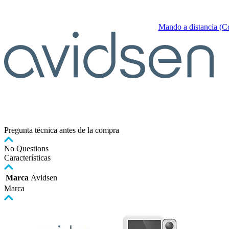
Mando a distancia (C
Pregunta técnica antes de la compra
No Questions
Características
Marca
Avidsen
Marca