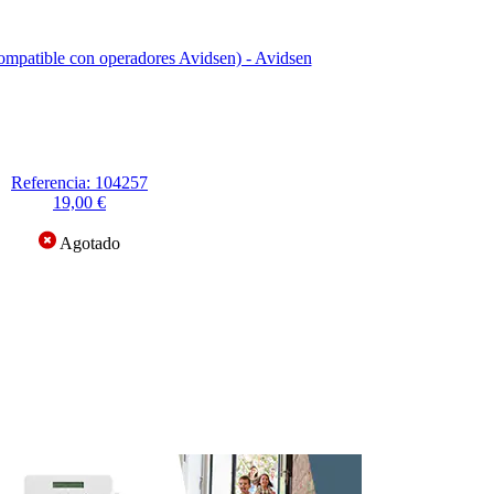
ompatible con operadores Avidsen) - Avidsen
Referencia: 104257
19,00 €
Agotado