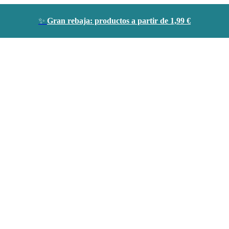
✨
Gran rebaja: productos a partir de 1,99 €