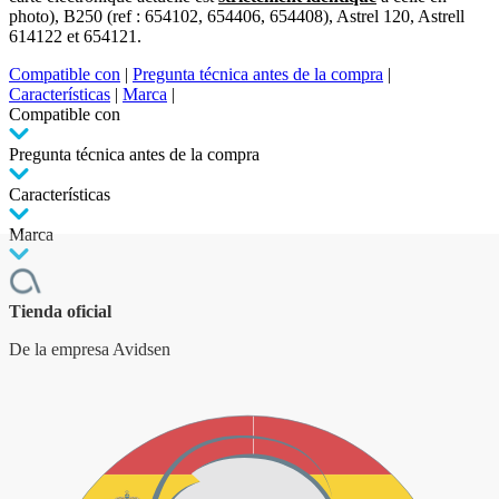
photo), B250 (ref : 654102, 654406, 654408), Astrel 120, Astrell
614122 et 654121.
Compatible con
|
Pregunta técnica antes de la compra
|
Características
|
Marca
|
Compatible con
Pregunta técnica antes de la compra
Características
Marca
Tienda oficial
De la empresa Avidsen