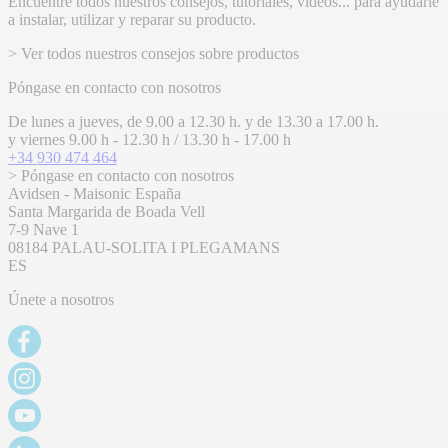
Encuentre todos nuestros consejos, tutoriales, vídeos... para ayudarle
a instalar, utilizar y reparar su producto.
> Ver todos nuestros consejos sobre productos
Póngase en contacto con nosotros
De lunes a jueves, de 9.00 a 12.30 h. y de 13.30 a 17.00 h.
y viernes 9.00 h - 12.30 h / 13.30 h - 17.00 h
+34 930 474 464
> Póngase en contacto con nosotros
Avidsen - Maisonic España
Santa Margarida de Boada Vell
7-9 Nave 1
08184 PALAU-SOLITA I PLEGAMANS
ES
Únete a nosotros