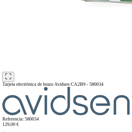
Tarjeta electrónica de brazo Avidsen CA2B9 - 580034
Referencia: 580034
129,00 €