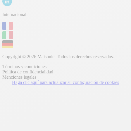
Internacional
Copyright © 2026 Maisonic. Todos los derechos reservados.
Términos y condiciones
Política de confidencialidad
Menciones legales
Haga clic aquí para actualizar su configuración de cookies