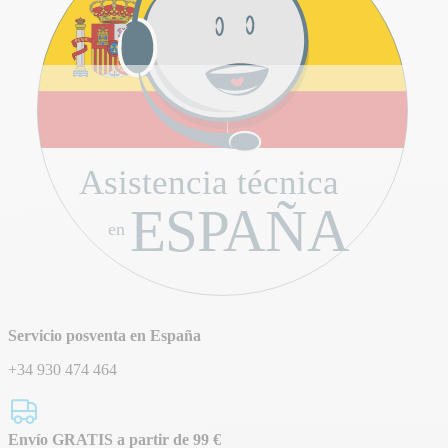
Asistencia técnica
ESPAÑA
en
Servicio posventa en España
+34 930 474 464
Envío GRATIS a partir de 99 €