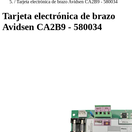
/
Tarjeta electrónica de brazo Avidsen CA2B9 - 580034
Tarjeta electrónica de brazo
Avidsen CA2B9 - 580034