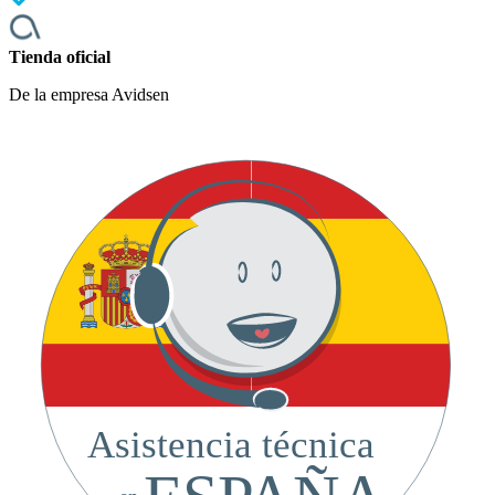
Tienda oficial
De la empresa Avidsen
Asistencia técnica