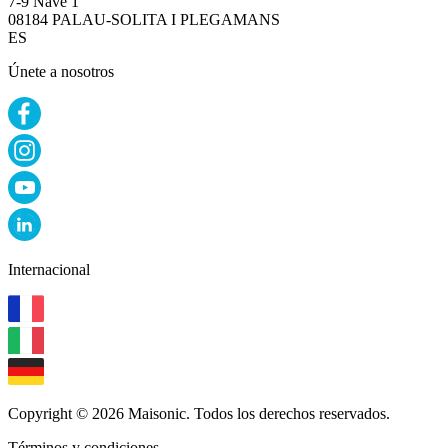
7-9 Nave 1
08184 PALAU-SOLITA I PLEGAMANS
ES
Únete a nosotros
Internacional
Copyright © 2026 Maisonic. Todos los derechos reservados.
Términos y condiciones