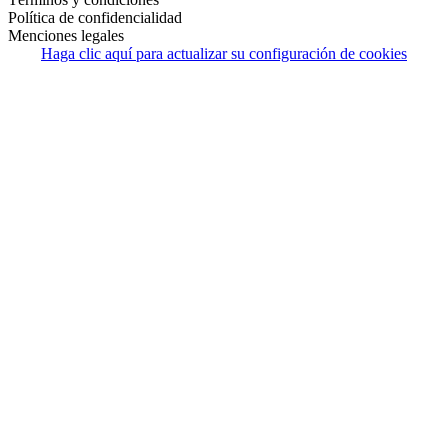
Política de confidencialidad
Menciones legales
Haga clic aquí para actualizar su configuración de cookies