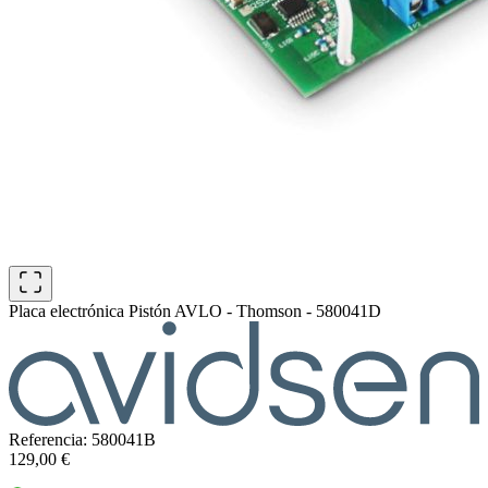
Placa electrónica Pistón AVLO - Thomson - 580041D
Referencia: 580041B
129,00 €