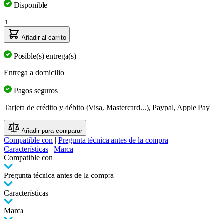
Disponible
Cantidad
Añadir al carrito
Posible(s) entrega(s)
Entrega a domicilio
Pagos seguros
Tarjeta de crédito y débito (Visa, Mastercard...), Paypal, Apple Pay
Añadir para comparar
Compatible con
|
Pregunta técnica antes de la compra
|
Características
|
Marca
|
Compatible con
Pregunta técnica antes de la compra
Características
Marca