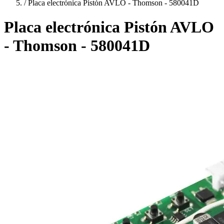
/
Placa electrónica Pistón AVLO - Thomson - 580041D
Placa electrónica Pistón AVLO
- Thomson - 580041D