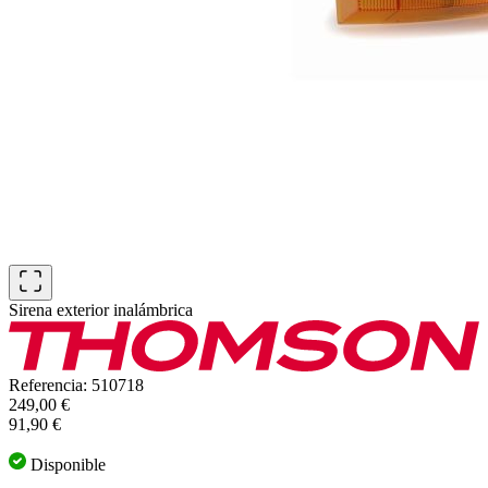
Sirena exterior inalámbrica
Referencia: 510718
249,00 €
91,90 €
Disponible