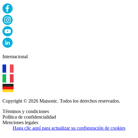
Internacional
Copyright © 2026 Maisonic. Todos los derechos reservados.
Términos y condiciones
Política de confidencialidad
Menciones legales
Haga clic aquí para actualizar su configuración de cookies