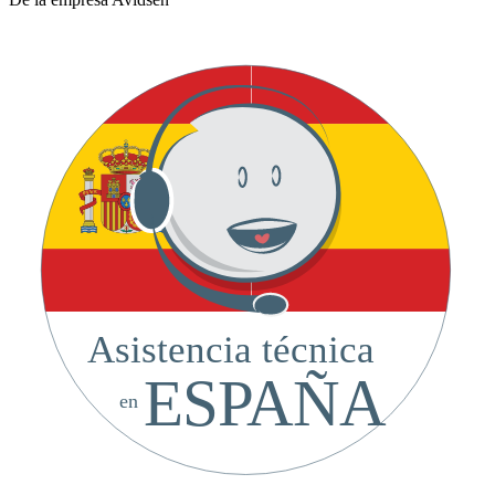
Asistencia técnica
ESPAÑA
en