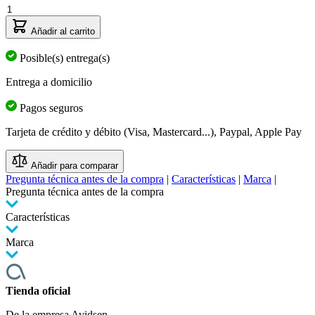
Cantidad
Añadir al carrito
Posible(s) entrega(s)
Entrega a domicilio
Pagos seguros
Tarjeta de crédito y débito (Visa, Mastercard...), Paypal, Apple Pay
Añadir para comparar
Pregunta técnica antes de la compra
|
Características
|
Marca
|
Pregunta técnica antes de la compra
Características
Marca
Tienda oficial
De la empresa Avidsen