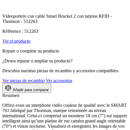
Videoportero con cable Smart Bracket 2 con tarjetas RFID -
Thomson - 512263
Référence : 512263
Ver el producto
Repare o complete su producto
¿Desea reparar o ampliar su producto?
Descubra nuestras piezas de recambio y accesorios compatibles.
Ver piezas de recambio
Ver accesorios
Añadir para comparar
Resumen
Offrez-vous un interphone vidéo couleur de qualité avec le SMART
761 fabriqué par Thomson, marque renommée au niveau
international. Celui-ci comprend un moniteur 18 cm (7") sur support
intelligent ainsi qu’une platine de rue caméra grand angle orientable
(70°) et vision nocturne. Visualisez et enregistrez les images de vos