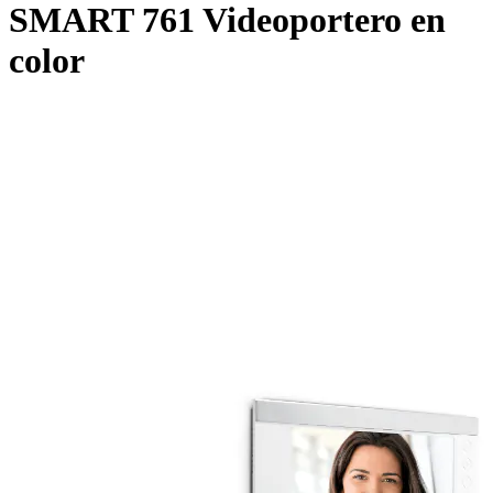
SMART 761 Videoportero en
color