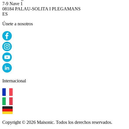
7-9 Nave 1
08184 PALAU-SOLITA I PLEGAMANS
ES
Únete a nosotros
Internacional
Copyright © 2026 Maisonic. Todos los derechos reservados.