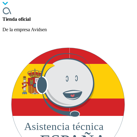
Tienda oficial
De la empresa Avidsen
Asistencia técnica