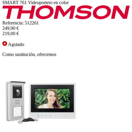
SMART 761 Videoportero en color
Referencia: 512261
249,90 €
219,00 €
Agotado
Como sustitución, ofrecemos