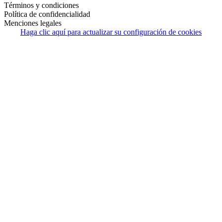
Términos y condiciones
Política de confidencialidad
Menciones legales
Haga clic aquí para actualizar su configuración de cookies