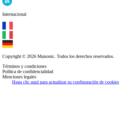
Internacional
Copyright © 2026 Maisonic. Todos los derechos reservados.
Términos y condiciones
Política de confidencialidad
Menciones legales
Haga clic aquí para actualizar su configuración de cookies