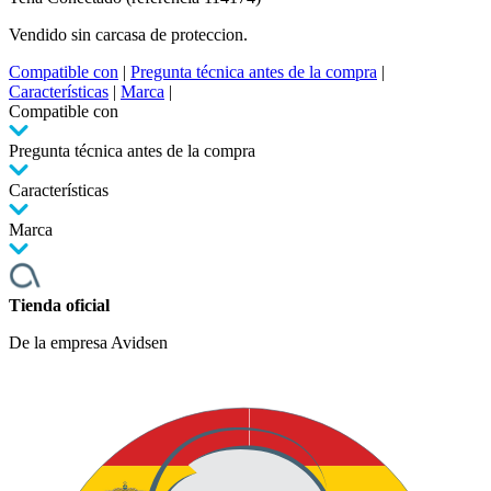
Vendido sin carcasa de proteccion.
Compatible con
|
Pregunta técnica antes de la compra
|
Características
|
Marca
|
Compatible con
Pregunta técnica antes de la compra
Características
Marca
Tienda oficial
De la empresa Avidsen