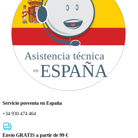
Asistencia técnica
ESPAÑA
en
Servicio posventa en España
+34 930 474 464
Envío GRATIS a partir de 99 €