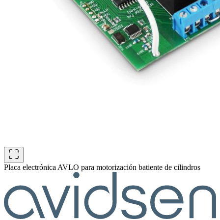
Placa electrónica AVLO para motorización batiente de cilindros