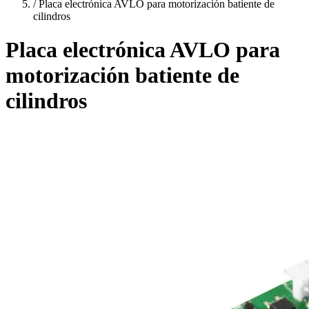
/
Placa electrónica AVLO para motorización batiente de
cilindros
Placa electrónica AVLO para
motorización batiente de
cilindros