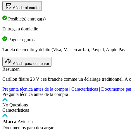
Añadir al carrito
Posible(s) entrega(s)
Entrega a domicilio
Pagos seguros
Tarjeta de crédito y débito (Visa, Mastercard...), Paypal, Apple Pay
Añadir para comparar
Resumen
Carillon filaire 23 V : se branche comme un éclairage traditionnel. A
Pregunta técnica antes de la compra
|
Características
|
Documentos par
Pregunta técnica antes de la compra
No Questions
Características
Marca
Avidsen
Documentos para descargar