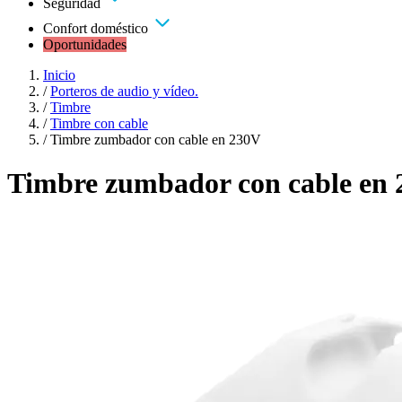
Seguridad
Confort doméstico
Oportunidades
Inicio
/
Porteros de audio y vídeo.
/
Timbre
/
Timbre con cable
/
Timbre zumbador con cable en 230V
Timbre zumbador con cable en