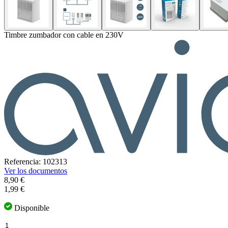
Timbre zumbador con cable en 230V
Referencia: 102313
Ver los documentos
8,90 €
1,99 €
Disponible
Cantidad