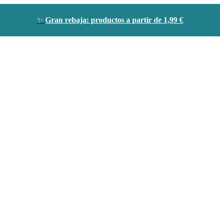
✨
Gran rebaja: productos a partir de 1,99 €