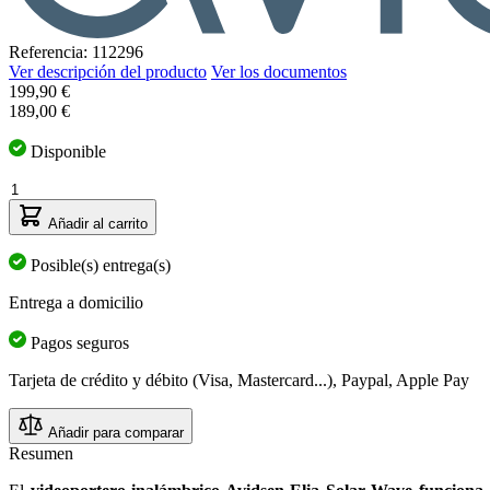
Referencia: 112296
Ver descripción del producto
Ver los documentos
199,90 €
189,00 €
Disponible
Cantidad
Añadir al carrito
Posible(s) entrega(s)
Entrega a domicilio
Pagos seguros
Tarjeta de crédito y débito (Visa, Mastercard...), Paypal, Apple Pay
Añadir para comparar
Resumen