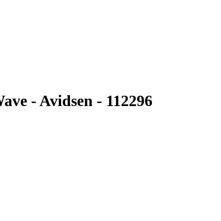
Wave - Avidsen - 112296