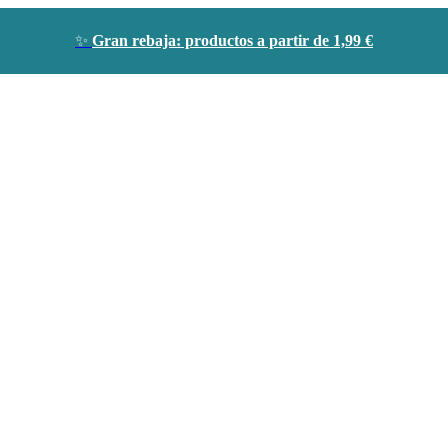
✨
Gran rebaja: productos a partir de 1,99 €