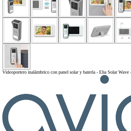
Videoportero inalámbrico con panel solar y batería - Elia Solar Wave