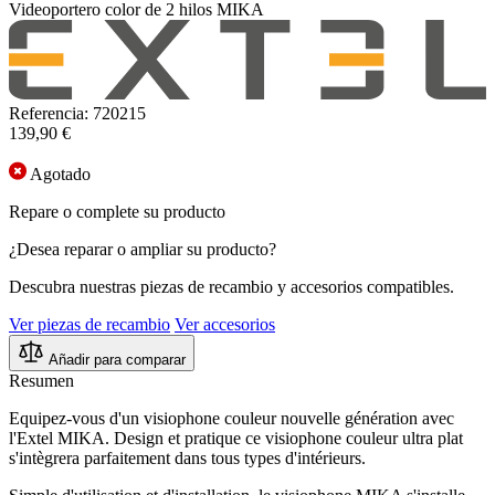
Videoportero color de 2 hilos MIKA
Referencia: 720215
139,90 €
Agotado
Repare o complete su producto
¿Desea reparar o ampliar su producto?
Descubra nuestras piezas de recambio y accesorios compatibles.
Ver piezas de recambio
Ver accesorios
Añadir para comparar
Resumen
Equipez-vous d'un visiophone couleur nouvelle génération avec
l'Extel MIKA. Design et pratique ce visiophone couleur ultra plat
s'intègrera parfaitement dans tous types d'intérieurs.