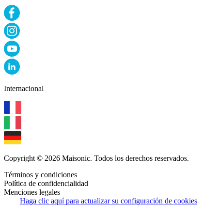
Internacional
Copyright © 2026 Maisonic. Todos los derechos reservados.
Términos y condiciones
Política de confidencialidad
Menciones legales
Haga clic aquí para actualizar su configuración de cookies