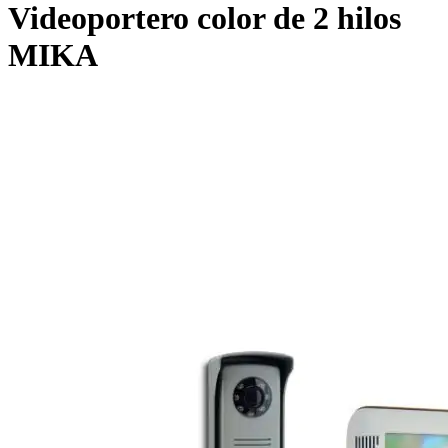
Videoportero color de 2 hilos
MIKA