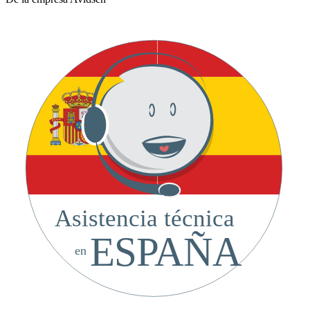
Asistencia técnica
ESPAÑA
en