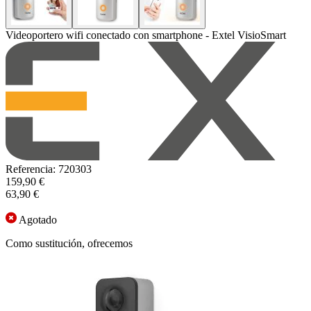
Videoportero wifi conectado con smartphone - Extel VisioSmart
Referencia: 720303
159,90 €
63,90 €
Agotado
Como sustitución, ofrecemos