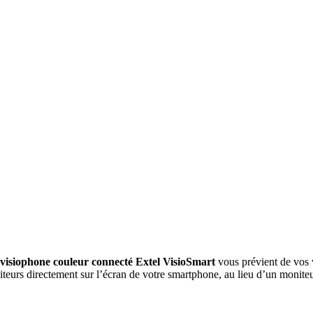
visiophone couleur connecté Extel VisioSmart
vous prévient de vos 
teurs directement sur l’écran de votre smartphone, au lieu d’un moniteu