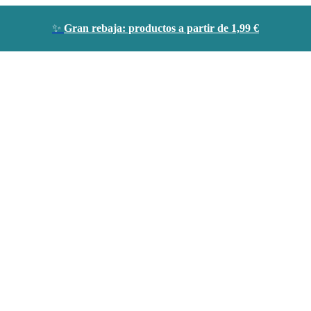
✨
Gran rebaja: productos a partir de 1,99 €