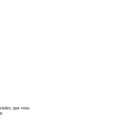
visites, que vous
r.