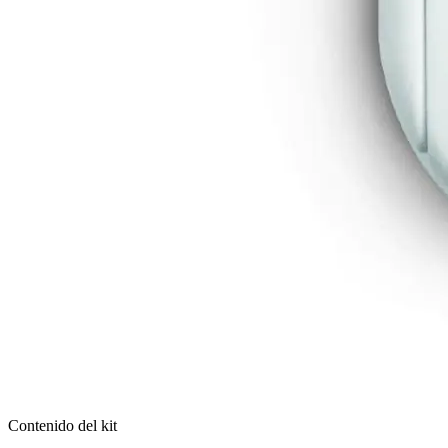
Contenido del kit