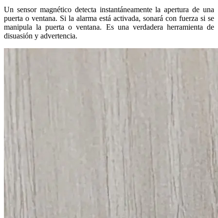
Un sensor magnético detecta instantáneamente la apertura de una
puerta o ventana. Si la alarma está activada, sonará con fuerza si se
manipula la puerta o ventana. Es una verdadera herramienta de
disuasión y advertencia.