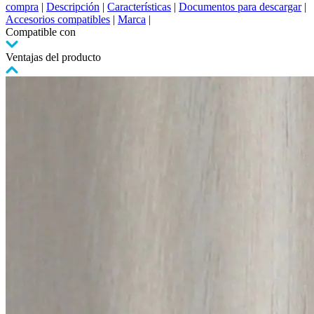
compra
|
Descripción
|
Características
|
Documentos para descargar
|
Accesorios compatibles
|
Marca
|
Compatible con
Ventajas del producto