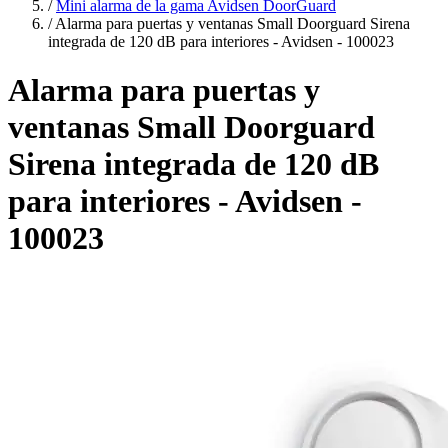
/
Mini alarma de la gama Avidsen DoorGuard
/
Alarma para puertas y ventanas Small Doorguard Sirena
integrada de 120 dB para interiores - Avidsen - 100023
Alarma para puertas y
ventanas Small Doorguard
Sirena integrada de 120 dB
para interiores - Avidsen -
100023