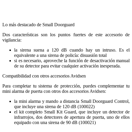
Lo más destacado de Small Doorguard
Dos características son los puntos fuertes de este accesorio de
vigilancia:
la sirena suena a 120 dB cuando hay un intruso. Es el
equivalente a una sirena de policía: disuasión total
si es necesario, aproveche la función de desactivación manual
de su detector para evitar cualquier activación inesperada.
Compatibilidad con otros accesorios Avidsen
Para completar tu sistema de protección, puedes complementar tu
mini alarma de puerta con otros dos accesorios Avidsen:
la mini alarma y mando a distancia Small Doorguard Control,
que incluye una sirena de 120 dB (100022)
el kit completo Small Kit Guard, que incluye un detector de
infrarrojos, dos detectores de apertura de puerta, uno de ellos
equipado con una sirena de 90 dB (100021)