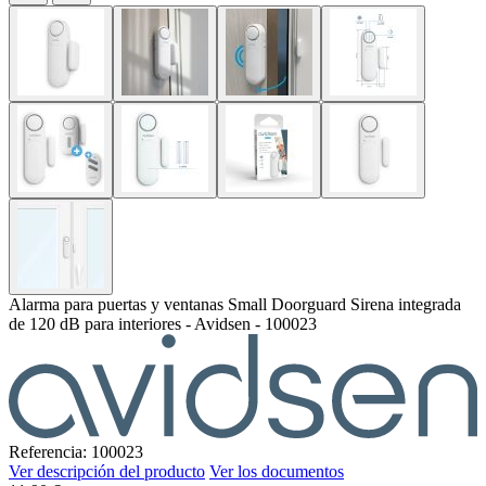
Alarma para puertas y ventanas Small Doorguard Sirena integrada
de 120 dB para interiores - Avidsen - 100023
Referencia: 100023
Ver descripción del producto
Ver los documentos