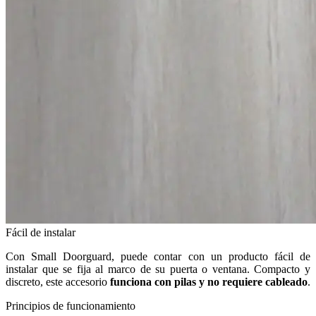
Fácil de instalar
Con Small Doorguard, puede contar con un producto fácil de
instalar que se fija al marco de su puerta o ventana. Compacto y
discreto, este accesorio
funciona con pilas y no requiere cableado
.
Principios de funcionamiento