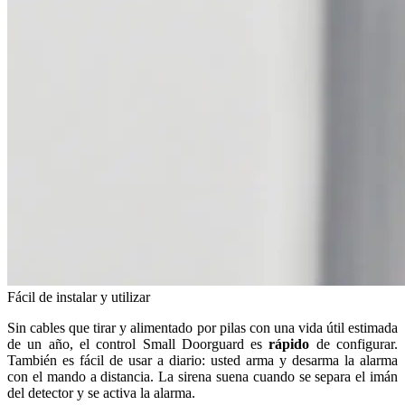
Fácil de instalar y utilizar
Sin cables que tirar y alimentado por pilas con una vida útil estimada
de un año, el control Small Doorguard es
rápido
de configurar.
También es fácil de usar a diario: usted arma y desarma la alarma
con el mando a distancia. La sirena suena cuando se separa el imán
del detector y se activa la alarma.