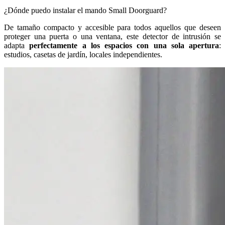
¿Dónde puedo instalar el mando Small Doorguard?
De tamaño compacto y accesible para todos aquellos que deseen
proteger una puerta o una ventana, este detector de intrusión se
adapta
perfectamente a los espacios con una sola apertura
:
estudios, casetas de jardín, locales independientes.