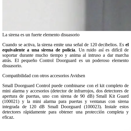
La sirena es un fuerte elemento disuasorio
Cuando se activa, la sirena emite una señal de 120 decibelios. Es
el
equivalente a una sirena de policía
. Un ruido así es difícil de
soportar durante mucho tiempo y anima al intruso a dar marcha
atrás. El pequeño Control Doorguard es un poderoso elemento
disuasorio.
Compatibilidad con otros accesorios Avidsen
Small Doorguard Control puede combinarse con el kit completo de
mini alarma y accesorios (detector de infrarrojos, dos detectores de
apertura de puertas, uno con sirena de 90 dB) Small Kit Guard
(100021) y la mini alarma para puertas y ventanas con sirena
integrada de 120 dB Small Doorguard (100023). Instale estos
detectores rápidamente para obtener una protección completa y
eficaz.