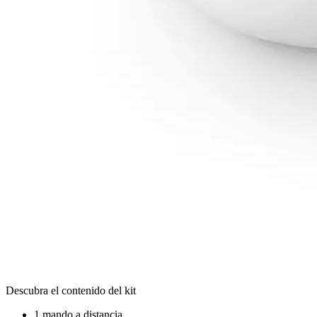
Descubra el contenido del kit
1 mando a distancia