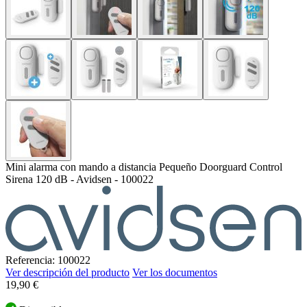
Mini alarma con mando a distancia Pequeño Doorguard Control
Sirena 120 dB - Avidsen - 100022
Referencia: 100022
Ver descripción del producto
Ver los documentos
19,90 €