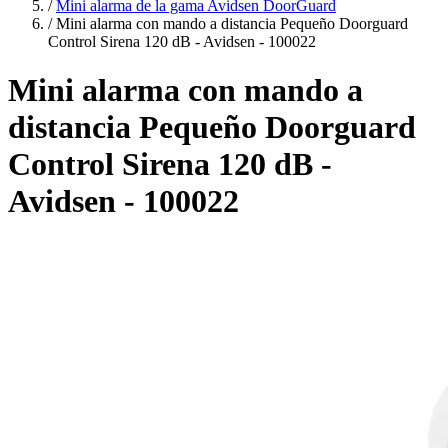
/
Mini alarma de la gama Avidsen DoorGuard
/
Mini alarma con mando a distancia Pequeño Doorguard
Control Sirena 120 dB - Avidsen - 100022
Mini alarma con mando a
distancia Pequeño Doorguard
Control Sirena 120 dB -
Avidsen - 100022