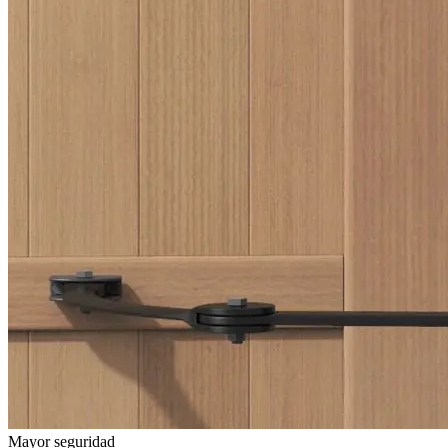
Mayor seguridad