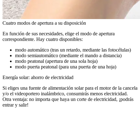
Cuatro modos de apertura a su disposición
En función de sus necesidades, elige el modo de apertura
correspondiente. Hay cuatro disponibles:
modo automático (tras un retardo, mediante las fotocélulas)
modo semiautomático (mediante el mando a distancia)
modo peatonal (apertura de una sola hoja)
modo puerta peatonal (para una puerta de una hoja)
Energía solar: ahorro de electricidad
Si eliges una fuente de alimentación solar para el motor de la cancela
y/o el videoportero inalámbrico, consumirás menos electricidad.
Otra ventaja: no importa que haya un corte de electricidad, ¡podrás
entrar y salir!