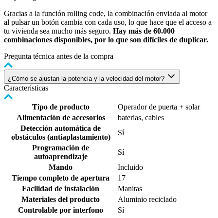
Gracias a la función rolling code, la combinación enviada al motor
al pulsar un botón cambia con cada uso, lo que hace que el acceso a
tu vivienda sea mucho más seguro.
Hay más de 60.000
combinaciones disponibles, por lo que son difíciles de duplicar.
Pregunta técnica antes de la compra
¿Cómo se ajustan la potencia y la velocidad del motor?
Características
Tipo de producto
Operador de puerta + solar
Alimentación de accesorios
baterias, cables
Detección automática de
Sí
obstáculos (antiaplastamiento)
Programación de
Sí
autoaprendizaje
Mando
Incluido
Tiempo completo de apertura
17
Facilidad de instalación
Manitas
Materiales del producto
Aluminio reciclado
Controlable por interfono
Sí