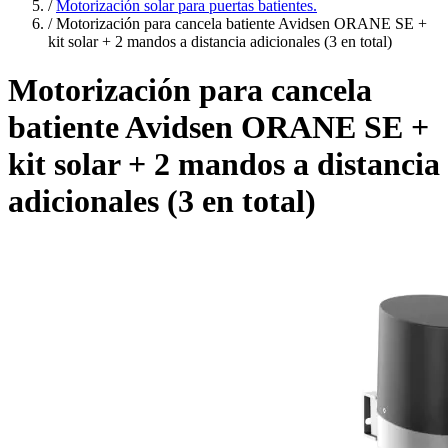
/
Motorización solar para puertas batientes.
/
Motorización para cancela batiente Avidsen ORANE SE +
kit solar + 2 mandos a distancia adicionales (3 en total)
Motorización para cancela
batiente Avidsen ORANE SE +
kit solar + 2 mandos a distancia
adicionales (3 en total)