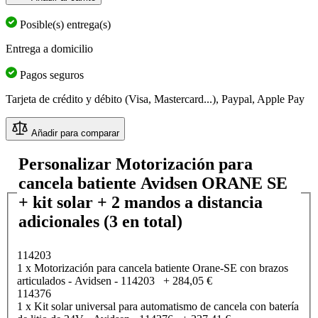
Posible(s) entrega(s)
Entrega a domicilio
Pagos seguros
Tarjeta de crédito y débito (Visa, Mastercard...), Paypal, Apple Pay
Añadir para comparar
Personalizar Motorización para
cancela batiente Avidsen ORANE SE
+ kit solar + 2 mandos a distancia
adicionales (3 en total)
114203
1 x Motorización para cancela batiente Orane-SE con brazos
articulados - Avidsen - 114203
+
284,05 €
114376
1 x Kit solar universal para automatismo de cancela con batería