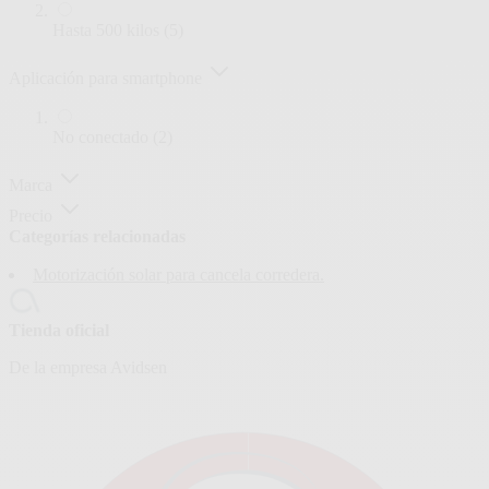
artículos
Hasta 500 kilos
(5)
Aplicación para smartphone
artículos
No conectado
(2)
Marca
Precio
Categorías relacionadas
Motorización solar para cancela corredera.
Tienda oficial
De la empresa Avidsen