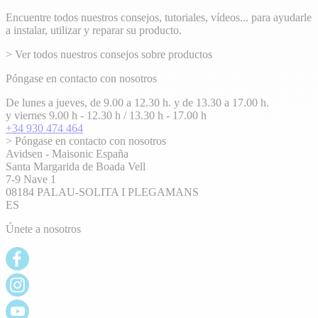
Encuentre todos nuestros consejos, tutoriales, vídeos... para ayudarle
a instalar, utilizar y reparar su producto.
> Ver todos nuestros consejos sobre productos
Póngase en contacto con nosotros
De lunes a jueves, de 9.00 a 12.30 h. y de 13.30 a 17.00 h.
y viernes 9.00 h - 12.30 h / 13.30 h - 17.00 h
+34 930 474 464
> Póngase en contacto con nosotros
Avidsen - Maisonic España
Santa Margarida de Boada Vell
7-9 Nave 1
08184 PALAU-SOLITA I PLEGAMANS
ES
Únete a nosotros