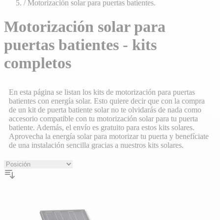
/
Motorización solar para puertas batientes.
Motorización solar para
puertas batientes - kits
completos
En esta página se listan los kits de motorización para puertas
batientes con energía solar. Esto quiere decir que con la compra
de un kit de puerta batiente solar no te olvidarás de nada como
accesorio compatible con tu motorización solar para tu puerta
batiente. Además, el envío es gratuito para estos kits solares.
Aprovecha la energía solar para motorizar tu puerta y benefíciate
de una instalación sencilla gracias a nuestros kits solares.