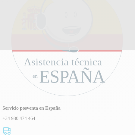
Asistencia técnica
ESPAÑA
en
Servicio posventa en España
+34 930 474 464