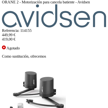
ORANE 2 - Motorización para cancela batiente - Avidsen
Referencia: 114155
449,99 €
419,00 €
Agotado
Como sustitución, ofrecemos