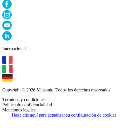
Internacional
Copyright © 2026 Maisonic. Todos los derechos reservados.
Términos y condiciones
Política de confidencialidad
Menciones legales
Haga clic aquí para actualizar su configuración de cookies