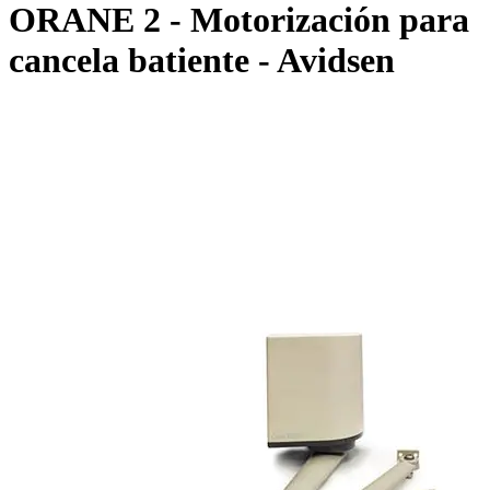
ORANE 2 - Motorización para
cancela batiente - Avidsen