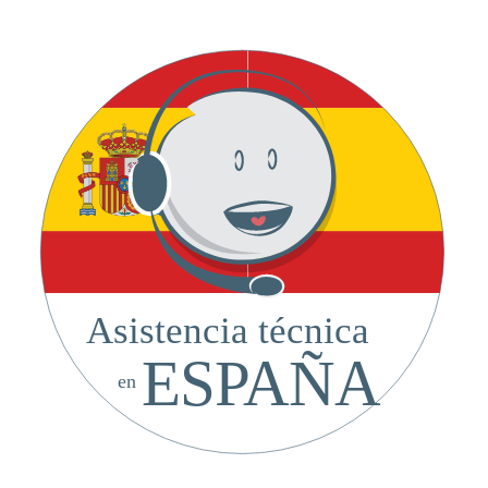
Asistencia técnica
ESPAÑA
en