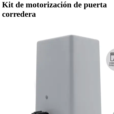
Kit de motorización de puerta
corredera