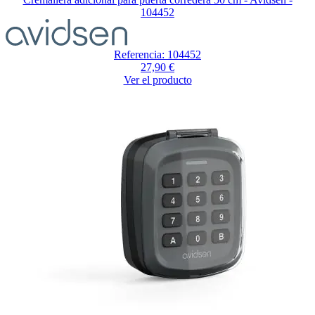
104452
Referencia: 104452
27,90 €
Ver el producto