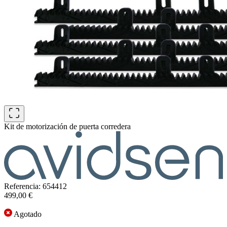
Kit de motorización de puerta corredera
Referencia: 654412
499,00 €
Agotado