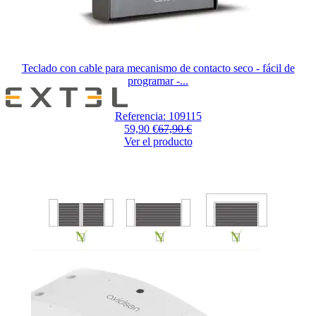
Teclado con cable para mecanismo de contacto seco - fácil de
programar -...
Referencia: 109115
59,90 €
67,90 €
Ver el producto