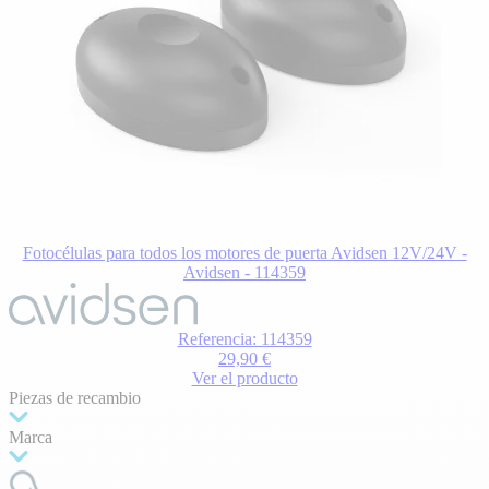
Fotocélulas para todos los motores de puerta Avidsen 12V/24V -
Avidsen - 114359
Referencia: 114359
29,90 €
Ver el producto
Piezas de recambio
Marca