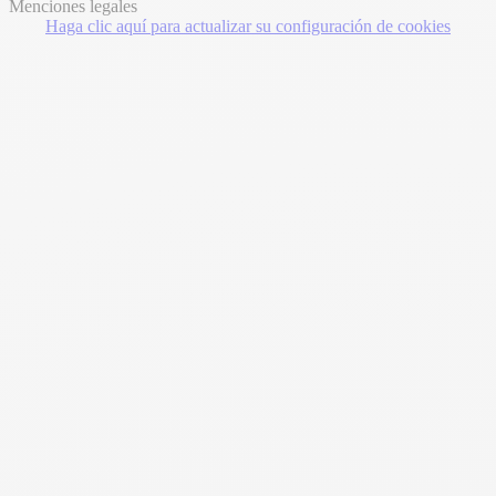
Menciones legales
Haga clic aquí para actualizar su configuración de cookies