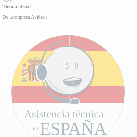
Tienda oficial
De la empresa Avidsen
Asistencia técnica
ESPAÑA
en