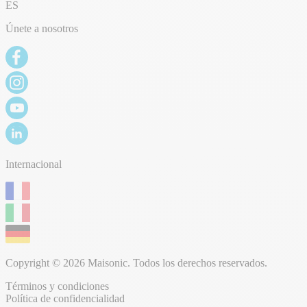
ES
Únete a nosotros
Internacional
Copyright © 2026 Maisonic. Todos los derechos reservados.
Términos y condiciones
Política de confidencialidad