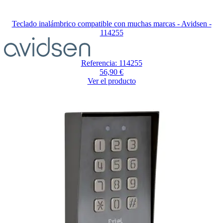
Teclado inalámbrico compatible con muchas marcas - Avidsen -
114255
Referencia: 114255
56,90 €
Ver el producto