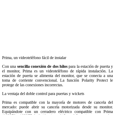
Prima, un videoteléfono fácil de instalar
Con una
sencilla conexión de dos hilos
para la estación de puerta y
el monitor, Prima es un videoteléfono de rápida instalación. La
estación de puerta se alimenta del monitor, que se conecta a una
toma de corriente convencional. La función Polarity Protect le
protege de las conexiones incorrectas.
La ventaja del doble control para puertas y wickets
Prima es compatible con la mayoría de motores de cancela del
mercado: puede abrir su cancela motorizada desde su monitor.
Equipándote con un cerradero eléctrico compatible con Prima