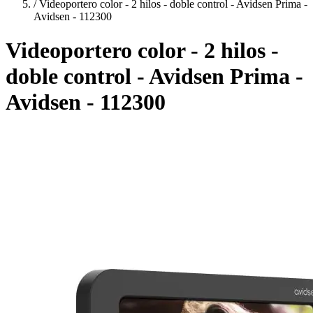
/
Videoportero color - 2 hilos - doble control - Avidsen Prima -
Avidsen - 112300
Videoportero color - 2 hilos -
doble control - Avidsen Prima -
Avidsen - 112300