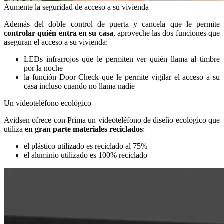
Aumente la seguridad de acceso a su vivienda
Además del doble control de puerta y cancela que le permite
controlar quién entra en su casa
, aproveche las dos funciones que
aseguran el acceso a su vivienda:
LEDs infrarrojos que le permiten ver quién llama al timbre
por la noche
la función Door Check que le permite vigilar el acceso a su
casa incluso cuando no llama nadie
Un videoteléfono ecológico
Avidsen ofrece con Prima un videoteléfono de diseño ecológico que
utiliza
en gran parte
materiales reciclados
:
el plástico utilizado es reciclado al 75%
el aluminio utilizado es 100% reciclado