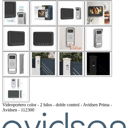
Videoportero color - 2 hilos - doble control - Avidsen Prima -
Avidsen - 112300