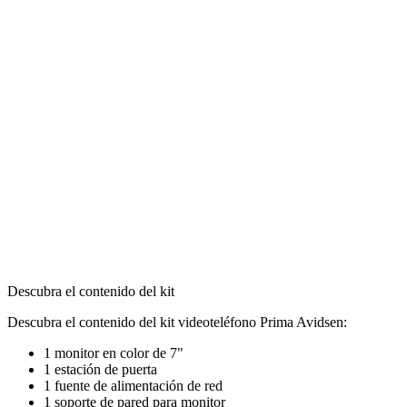
Descubra el contenido del kit
Descubra el contenido del kit videoteléfono Prima Avidsen:
1 monitor en color de 7"
1 estación de puerta
1 fuente de alimentación de red
1 soporte de pared para monitor