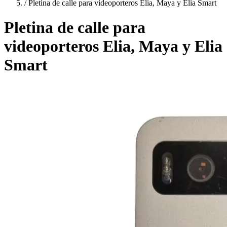
/
Pletina de calle para videoporteros Elia, Maya y Elia Smart
Pletina de calle para
videoporteros Elia, Maya y Elia
Smart