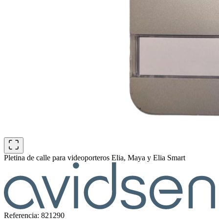
Pletina de calle para videoporteros Elia, Maya y Elia Smart
Referencia: 821290