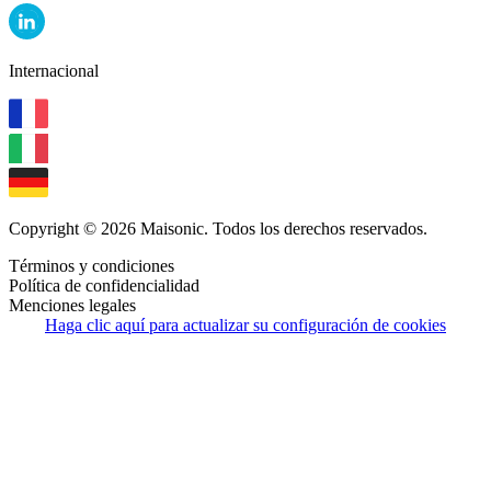
Internacional
Copyright © 2026 Maisonic. Todos los derechos reservados.
Términos y condiciones
Política de confidencialidad
Menciones legales
Haga clic aquí para actualizar su configuración de cookies