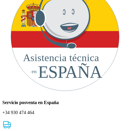
Asistencia técnica
ESPAÑA
en
Servicio posventa en España
+34 930 474 464