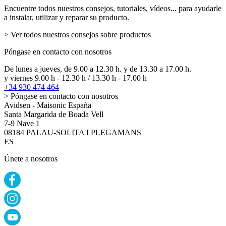
Encuentre todos nuestros consejos, tutoriales, vídeos... para ayudarle
a instalar, utilizar y reparar su producto.
> Ver todos nuestros consejos sobre productos
Póngase en contacto con nosotros
De lunes a jueves, de 9.00 a 12.30 h. y de 13.30 a 17.00 h.
y viernes 9.00 h - 12.30 h / 13.30 h - 17.00 h
+34 930 474 464
> Póngase en contacto con nosotros
Avidsen - Maisonic España
Santa Margarida de Boada Vell
7-9 Nave 1
08184 PALAU-SOLITA I PLEGAMANS
ES
Únete a nosotros