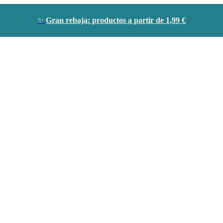
✨
Gran rebaja: productos a partir de 1,99 €