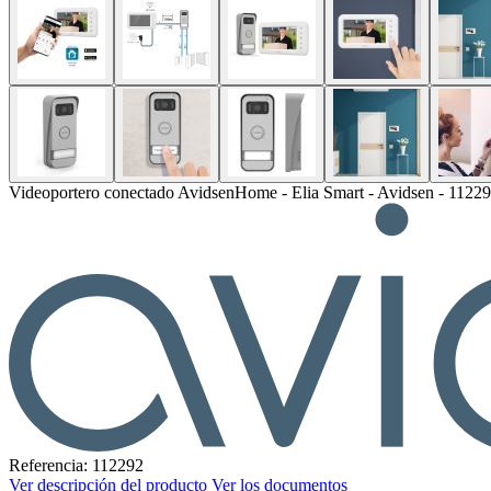
Videoportero conectado AvidsenHome - Elia Smart - Avidsen - 1122
Referencia: 112292
Ver descripción del producto
Ver los documentos