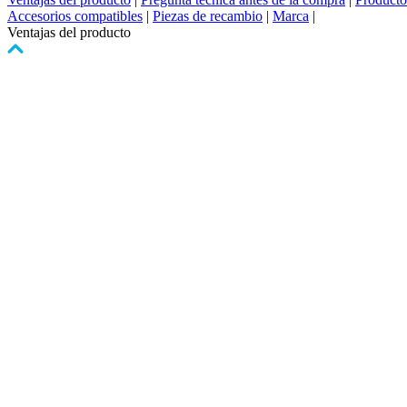
Accesorios compatibles
|
Piezas de recambio
|
Marca
|
Ventajas del producto