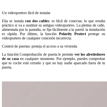
Un videoportero fácil de instalar
Elia se instala
con dos cables
: es fácil de conectar, lo que resulta
práctico si va a sustituir su antiguo videoportero. La pletina de calle,
alimentada por la pantalla, se fija fácilmente a la pared: la instalación
es rápida. Por último, la función
Polarity Protect
protege su
videoportero de cualquier conexión incorrecta.
Control de puertas: proteja el acceso a su vivienda
La función Comprobación de puerta le permite
ver los alrededores
de su casa
en cualquier momento. Por ejemplo, puedes comprobar
que tu coche está cerrado y que no hay nadie aparcado fuera de tu
puerta.