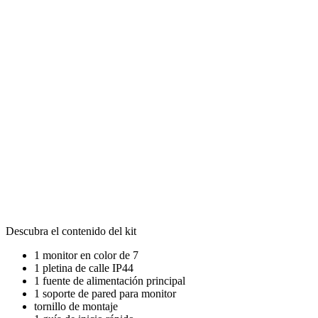
Descubra el contenido del kit
1 monitor en color de 7
1 pletina de calle IP44
1 fuente de alimentación principal
1 soporte de pared para monitor
tornillo de montaje