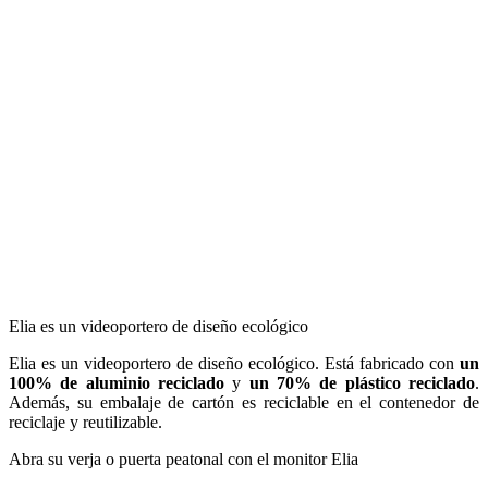
Elia es un videoportero de diseño ecológico
Elia es un videoportero de diseño ecológico. Está fabricado con
un
100% de aluminio reciclado
y
un 70% de plástico reciclado
.
Además, su embalaje de cartón es reciclable en el contenedor de
reciclaje y reutilizable.
Abra su verja o puerta peatonal con el monitor Elia