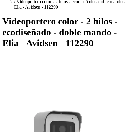
/
Videoportero color - 2 hilos - ecodiseñado - doble mando -
Elia - Avidsen - 112290
Videoportero color - 2 hilos -
ecodiseñado - doble mando -
Elia - Avidsen - 112290