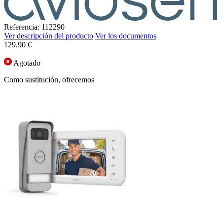
Referencia: 112290
Ver descripción del producto
Ver los documentos
129,90 €
Agotado
Como sustitución, ofrecemos