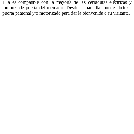
Elia es compatible con la mayoría de las cerraduras eléctricas y
motores de puerta del mercado. Desde la pantalla, puede abrir su
puerta peatonal y/o motorizada para dar la bienvenida a su visitante.